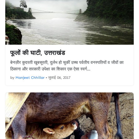
फूलों की घाटी, उत्तराखंड
बेनज़ीर कुदरती खूबसूरती, दुर्लभ हो चुकीं उच्च पर्वतीय वनस्पतियों व जीवों का
ठिकाना और सरकारी उपेक्षा का शिकार एक ऐसा स्वर्ग…
by
Manjeet Chhillar
•
जुलाई 06, 2017