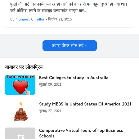
फूलों की घाटी का कार्यक्रम रद्द हो जाने की वजह से मन बहुत दुःखी हो गया था।
कई कोशिशें करने के बावजूद उत्तराखंड यात्रा बार…
by
Manjeet Chhillar
•
सितंबर 23, 2015
ज़्यादा पोस्ट लोड करें
यायावर पर लोकप्रिय
Best Colleges to study in Australia
जुलाई 09, 2021
Study MBBS In United States Of America 2021
जुलाई 27, 2021
Comparative Virtual Tours of Top Business
Schools