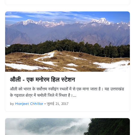
औली - एक मनोरम हिल स्टेशन
औली को भारत के सर्वोत्तम स्कीइंग स्थलों में से एक माना जाता है। यह उत्तराखंड
के गढ़वाल क्षेत्र में चमोली जिले में स्थित है।…
by
Manjeet Chhillar
•
जुलाई 21, 2017