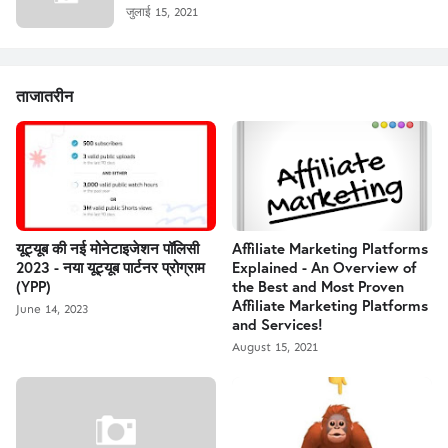
जुलाई 15, 2021
ताजातरीन
यूट्यूब की नई मोनेटाइजेशन पॉलिसी
Affiliate Marketing Platforms
2023 - नया यूट्यूब पार्टनर प्रोग्राम
Explained - An Overview of
(YPP)
the Best and Most Proven
Affiliate Marketing Platforms
June 14, 2023
and Services!
August 15, 2021