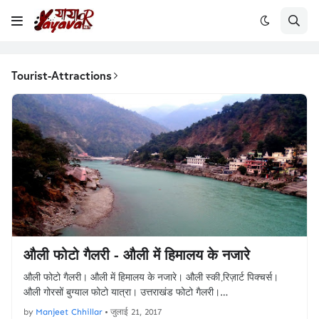
Tourist-Attractions
औली फोटो गैलरी - औली में हिमालय के नजारे
औली फोटो गैलरी। औली में हिमालय के नजारे। औली स्की रि़ज़ार्ट पिक्चर्स।
औली गोरसों बुग्याल फोटो यात्रा। उत्तराखंड फोटो गैलरी।…
by
Manjeet Chhillar
•
जुलाई 21, 2017