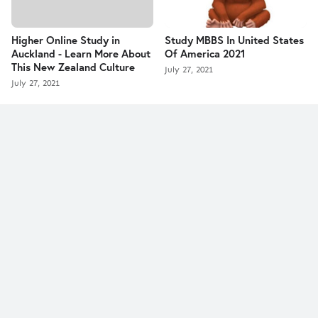
Higher Online Study in
Study MBBS In United States
Auckland - Learn More About
Of America 2021
This New Zealand Culture
July 27, 2021
July 27, 2021