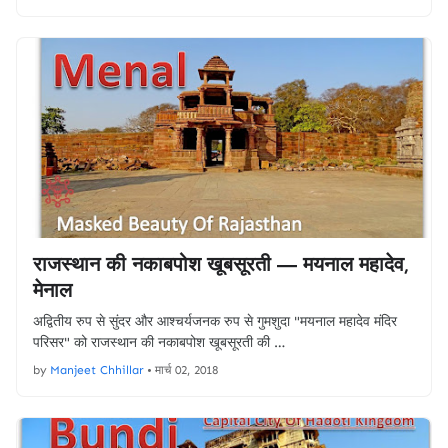
राजस्थान की नकाबपोश खूबसूरती — मयनाल महादेव,
मेनाल
अद्वितीय रुप से सुंदर और आश्चर्यजनक रुप से गुमशुदा "मयनाल महादेव मंदिर
परिसर" को राजस्थान की नकाबपोश खूबसूरती की …
by
Manjeet Chhillar
•
मार्च 02, 2018