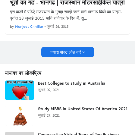
भूतो का गढ - भानगढ | राजस्थान मोटरसाईकिल यात्रा
इस कङी में पढिऐ राजस्थान के भुतहा समझे जाने वाले भानगढ किले का यात्रा-
वृतांत 18 जुलाई 2015 यानि शनिवार के दिन मैं, सु…
by
Manjeet Chhillar
•
जुलाई 26, 2015
ज़्यादा पोस्ट लोड करें
यायावर पर लोकप्रिय
Best Colleges to study in Australia
जुलाई 09, 2021
Study MBBS In United States Of America 2021
जुलाई 27, 2021
Comparative Virtual Tours of Top Business