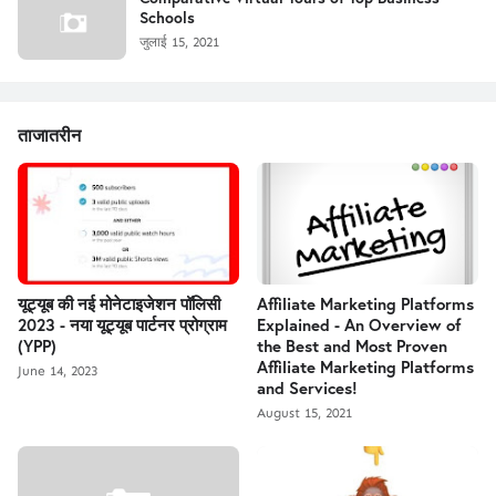
Schools
जुलाई 15, 2021
ताजातरीन
यूट्यूब की नई मोनेटाइजेशन पॉलिसी
Affiliate Marketing Platforms
2023 - नया यूट्यूब पार्टनर प्रोग्राम
Explained - An Overview of
(YPP)
the Best and Most Proven
Affiliate Marketing Platforms
June 14, 2023
and Services!
August 15, 2021