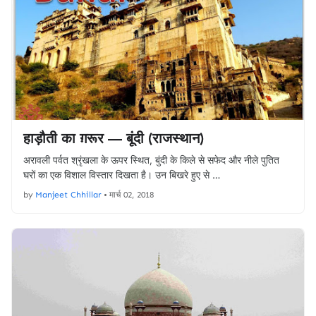
हाड़ौती का ग़रूर — बूंदी (राजस्थान)
अरावली पर्वत श्रृंखला के ऊपर स्थित, बुंदी के किले से सफेद और नीले पुतित
घरों का एक विशाल विस्तार दिखता है। उन बिखरे हुए से …
by
Manjeet Chhillar
•
मार्च 02, 2018