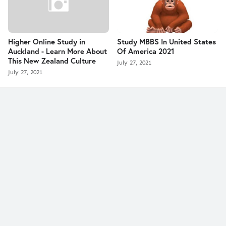
Higher Online Study in
Study MBBS In United States
Auckland - Learn More About
Of America 2021
This New Zealand Culture
July 27, 2021
July 27, 2021