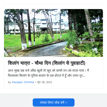
शिलांग यात्रा - चौथा दिन (शिलांग से गुवाहाटी)
आज सुबह छह बजे आँख खुली तो ख़ुद को काफी तर-ओ-ताज़ा पाया। मैं
फिलवक्त शिलांग के पुलिस बाज़ार के एक होटल में हुँ और उत्तर-पूर…
by
Manjeet Chhillar
•
जून 28, 2015
ज़्यादा पोस्ट लोड करें