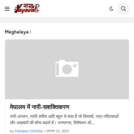
Meghalaya
मेघालय में नारी-सशक्तिकरण
नारी-उत्थान, स्त्री-शक्ति आदि बहुत से शब्द हैं जो किताबों, पत्र-पत्रिकाओं
और अख़बारों की शोभा बढाते हैं। जनमानस, विशेषकर औ…
by
Manjeet Chhillar
•
अगस्त 23, 2015