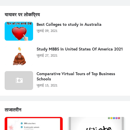
यायावर पर लोकप्रिय
Best Colleges to study in Australia
जुलाई 09, 2021
Study MBBS In United States Of America 2021
जुलाई 27, 2021
Comparative Virtual Tours of Top Business
Schools
जुलाई 15, 2021
ताजातरीन