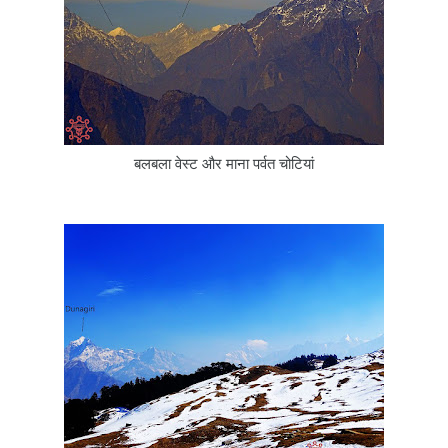
बलबला वेस्ट और माना पर्वत चोटियां