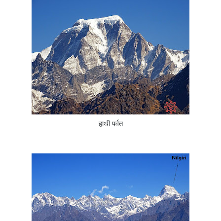
हाथी पर्वत