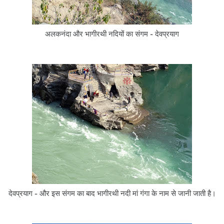
अलकनंदा और भागीरथी नदियों का संगम - देवप्रयाग
देवप्रयाग - और इस संगम का बाद भागीरथी नदी मां गंगा के नाम से जानी जाती है।