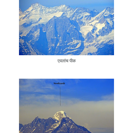
एवलांच पीक