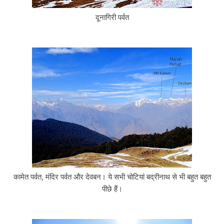
दूनागिरी पर्वत
कामेत पर्वत, मंदिर पर्वत और देवबन। ये सभी चोटियां बद्रीनाथ से भी बहुत बहुत
पीछे हैं।