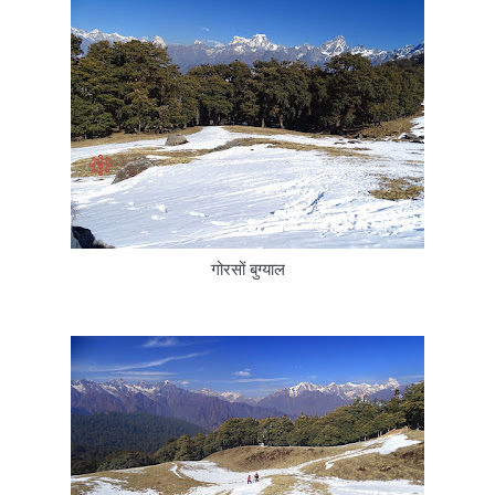
गोरसों बुग्याल