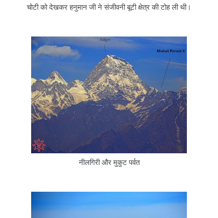
चोटी को देखकर हनुमान जी ने संजीवनी बूटी क्षेत्र की टोह ली थी।
नीलगिरी और मुकुट पर्वत