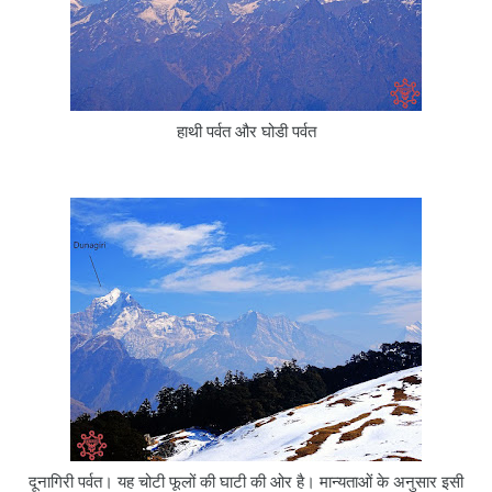
हाथी पर्वत और घोडी पर्वत
दूनागिरी पर्वत। यह चोटी फूलों की घाटी की ओर है। मान्यताओं के अनुसार इसी