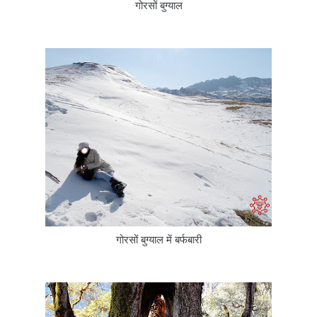
गोरसों बुग्याल
गोरसों बुग्याल में बर्फबारी