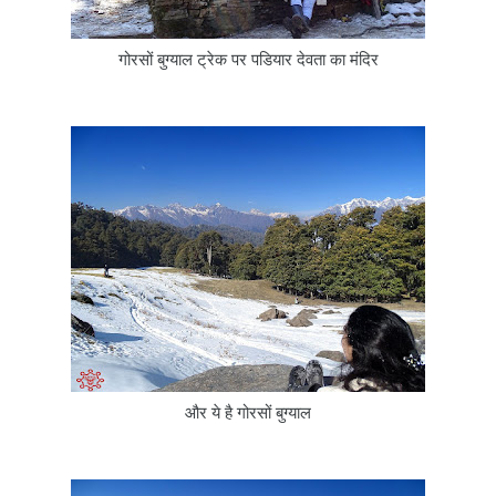
गोरसों बुग्याल ट्रेक पर पडियार देवता का मंदिर
और ये है गोरसों बुग्याल