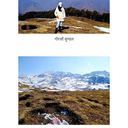
गोरसों बुग्याल