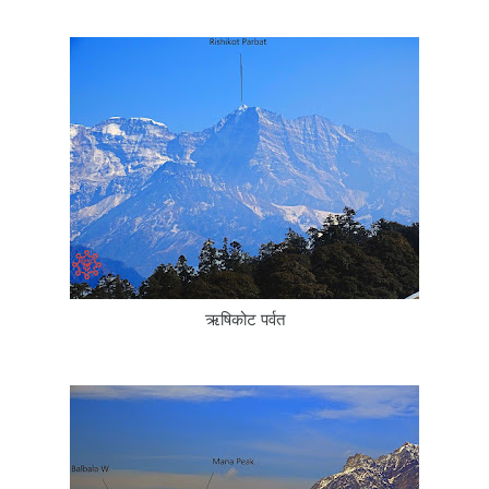
ऋषिकोट पर्वत