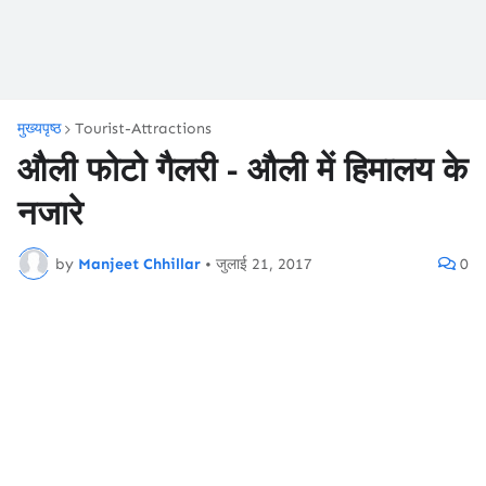
मुख्यपृष्ठ
Tourist-Attractions
औली फोटो गैलरी - औली में हिमालय के
नजारे
by
Manjeet Chhillar
•
जुलाई 21, 2017
0