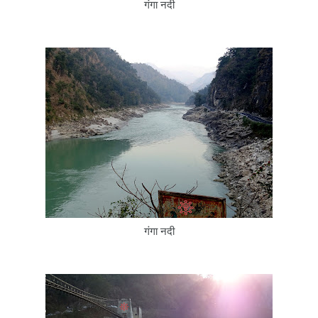
गंगा नदी
गंगा नदी