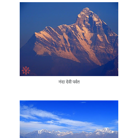
नंदा देवी पर्वत