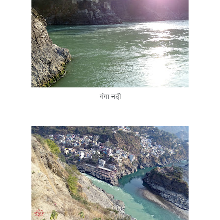
गंगा नदी