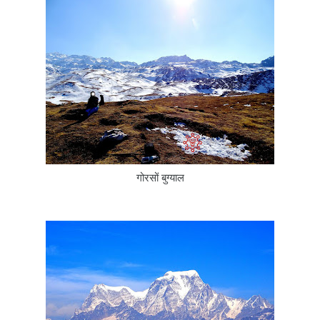
गोरसों बुग्याल