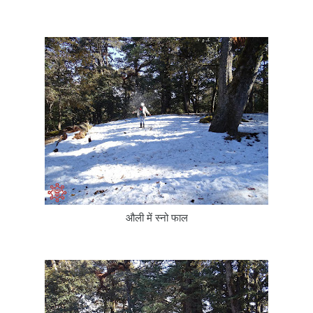
औली में स्नो फाल