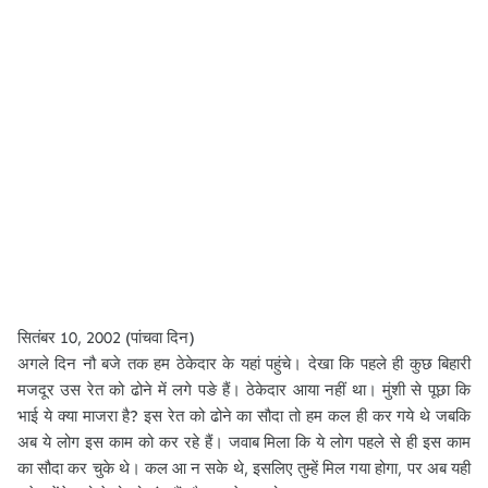
सितंबर 10, 2002 (पांचवा दिन)
अगले दिन नौ बजे तक हम ठेकेदार के यहां पहुंचे। देखा कि पहले ही कुछ बिहारी
मजदूर उस रेत को ढोने में लगे पङे हैं। ठेकेदार आया नहीं था। मुंशी से पूछा कि
भाई ये क्या माजरा है? इस रेत को ढोने का सौदा तो हम कल ही कर गये थे जबकि
अब ये लोग इस काम को कर रहे हैं। जवाब मिला कि ये लोग पहले से ही इस काम
का सौदा कर चुके थे। कल आ न सके थे, इसलिए तुम्हें मिल गया होगा, पर अब यही