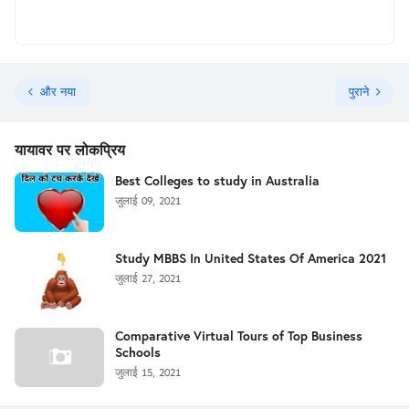
और नया
पुराने
यायावर पर लोकप्रिय
Best Colleges to study in Australia
जुलाई 09, 2021
Study MBBS In United States Of America 2021
जुलाई 27, 2021
Comparative Virtual Tours of Top Business
Schools
जुलाई 15, 2021