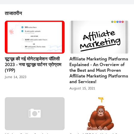
ताजातरीन
यूट्यूब की नई मोनेटाइजेशन पॉलिसी
Affiliate Marketing Platforms
2023 - नया यूट्यूब पार्टनर प्रोग्राम
Explained - An Overview of
(YPP)
the Best and Most Proven
Affiliate Marketing Platforms
June 14, 2023
and Services!
August 15, 2021