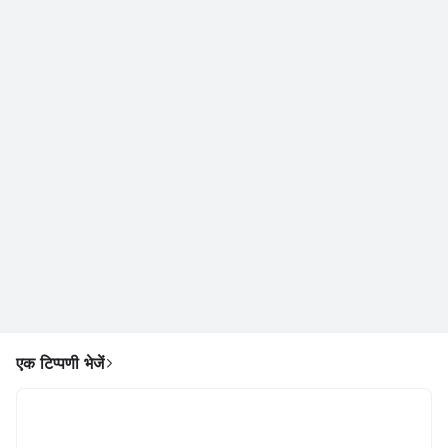
एक टिप्पणी भेजें