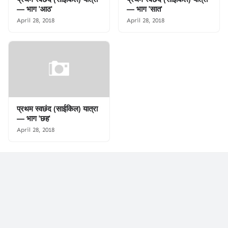
— भाग 'आठ'
— भाग 'सात'
April 28, 2018
April 28, 2018
प्रथम स्वछंद (साईकिल) यात्रा
— भाग 'छह'
April 28, 2018