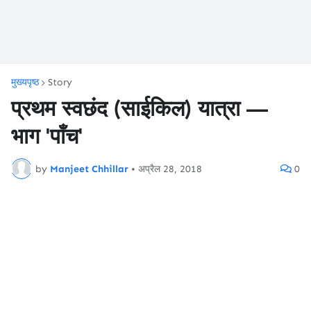
मुख्यपृष्ठ
Story
प्रथम स्वछंद (साईकिल) यात्रा —
भाग 'पाँच'
by
Manjeet Chhillar
•
अप्रैल 28, 2018
0