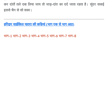
कर दांतों तले दबा लिया जाय तो जाड़-दांत का दर्द जाता रहता है। सुंदर वाकई
इससे चैन से सो सका।
हरिद्वार साईकिल यात्रा की कड़ियां (भाग एक से भाग आठ)
भाग-1
भाग-2
भाग-3
भाग-4
भाग-5
भाग-6
भाग-7
भाग-8