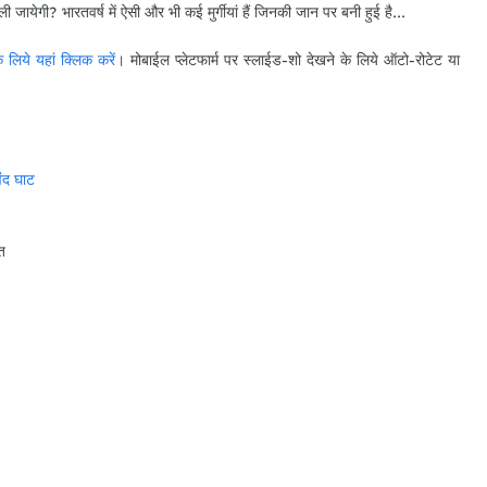
ी जायेगी? भारतवर्ष में ऐसी और भी कई मुर्गीयां हैं जिनकी जान पर बनी हुई है...
 लिये यहां क्लिक करें
। मोबाईल प्लेटफार्म पर स्लाईड-शो देखने के लिये ऑटो-रोटेट या
िंद घाट
त