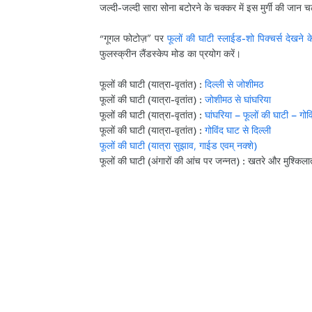
जल्दी-जल्दी सारा सोना बटोरने के चक्कर में इस मुर्गी की जान चल
“गूगल फोटोज़” पर
फूलों की घाटी स्लाईड-शो पिक्चर्स देखने के
फुलस्क्रीन लैंडस्केप मोड का प्रयोग करें।
फूलों की घाटी (यात्रा-वृतांत) :
दिल्ली से जोशीमठ
फूलों की घाटी (यात्रा-वृतांत) :
जोशीमठ से घांघरिया
फूलों की घाटी (यात्रा-वृतांत) :
घांघरिया – फूलों की घाटी – गोव
फूलों की घाटी (यात्रा-वृतांत) :
गोविंद घाट से दिल्ली
फूलों की घाटी (यात्रा सुझाव, गाईड एवम् नक्शे)
फूलों की घाटी (अंगारों की आंच पर जन्नत) : खतरे और मुश्किला