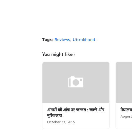
Tags:
Reviews
Uttrakhand
You might like
अंगारों की आंच पर जन्नत : खतरे और
मेघालय
मुश्किलात
August
October 11, 2016