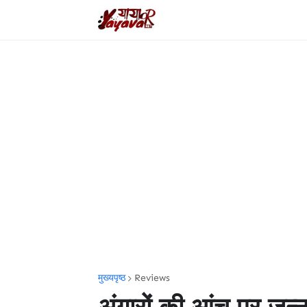
मुख्यपृष्ठ
Reviews
अंगारों की आंच पर जन्