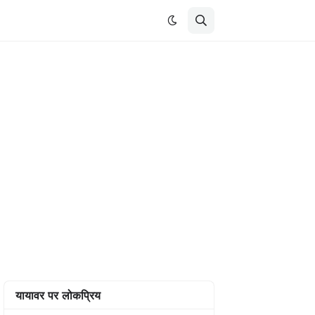
यायावर पर लोकप्रिय