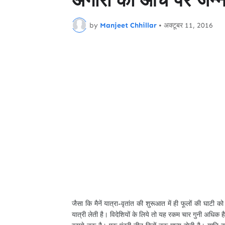
by
Manjeet Chhillar
•
अक्टूबर 11, 2016
जैसा कि मैनें यात्रा-वृतांत की शुरूआत में ही फूलों की घाटी 
यात्री लेती है। विदेशियों के लिये तो यह रकम चार गुनी अधिक ह