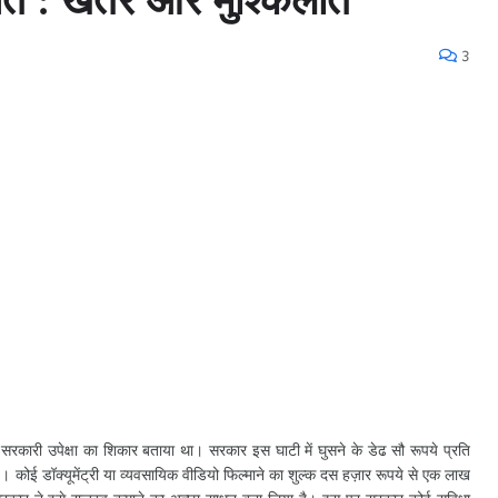
3
को सरकारी उपेक्षा का शिकार बताया था। सरकार इस घाटी में घुसने के डेढ सौ रूपये प्रति
ै। कोई डॉक्यूमेंट्री या व्यवसायिक वीडियो फिल्माने का शुल्क दस हज़ार रूपये से एक लाख