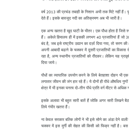
वर्ष 2013 की प्रचंड तबाही के निशान अभी तक मिटे नहीं हैं। पु
देते हैं। इसके बावजूद नदी का अतिक्रमण अब भी जारी है।
एक अन्य खतरा है खुद घाटी के भीतर। एक पौधा होता है जिसे स
हैं। अकेले हिमालय ही में इसकी लगभग 40 प्रजातियां हैं जो
बंद है, जब इसे राष्ट्रीय उद्यान का दर्ज़ा दिया गया, तो सरण
अपनी आबादी बढाने के चक्कर में दूसरी प्रजातियों का विकास रोक
रहा है, अन्य स्थानीय प्रजातियों को रौंदकर। लेकिन यह प्रा
दिया जाये।
पौधों का व्यापारिक उपयोग करने के लिये बेतहाशा दोहन भी एक
लगातार जीवन की जंग हार रहे हैं। ये दोनों ही पौधे औषधिय गुणों
क्षेत्र में भी इनका घनत्व दो-तीन पौधे प्रति वर्ग मीटर से अधिक 
इसके अलावा भी बहुत सारी बातें हैं जोकि अगर सारी लिखने बैठा
लिये गंभीर खतरा हैं।
ना केवल सरकार बल्कि लोगों ने भी इसे सोने का अंडा देने वाली
चक्कर में इस मुर्गी की सेहत की किसी को फिक्र नहीं है। ब