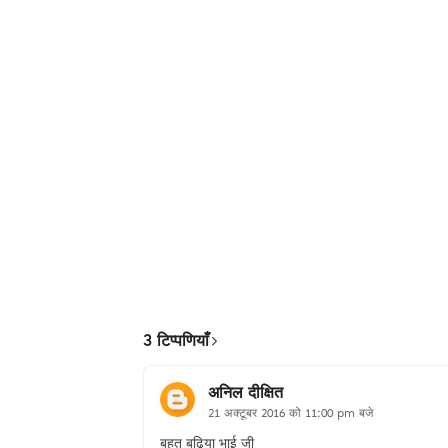
3 टिप्पणियाँ
अनिल दीक्षित
21 अक्टूबर 2016 को 11:00 pm बजे
बहुत बढिया भाई जी