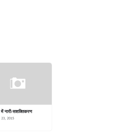
 में नारी-सशक्तिकरण
 23, 2015