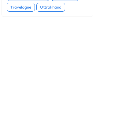
Travelogue
Uttrakhand